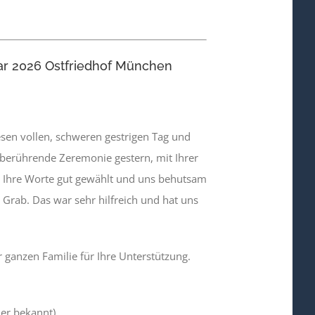
ar 2026 Ostfriedhof München
esen vollen, schweren gestrigen Tag und
e berührende Zeremonie gestern, mit Ihrer
 Ihre Worte gut gewählt und uns behutsam
 Grab. Das war sehr hilfreich und hat uns
ganzen Familie für Ihre Unterstützung.
er bekannt)