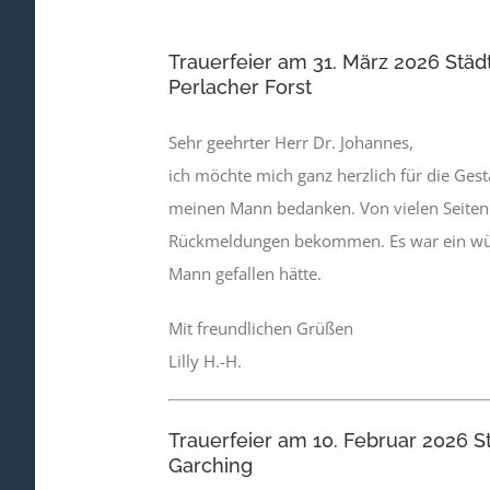
Trauerfeier am 31. März 2026 Städ
Perlacher Forst
Sehr geehrter Herr Dr. Johannes,
ich möchte mich ganz herzlich für die Gest
meinen Mann bedanken. Von vielen Seiten 
Rückmeldungen bekommen. Es war ein wü
Mann gefallen hätte.
Mit freundlichen Grüßen
Lilly H.-H.
Trauerfeier am 10. Februar 2026 S
Garching