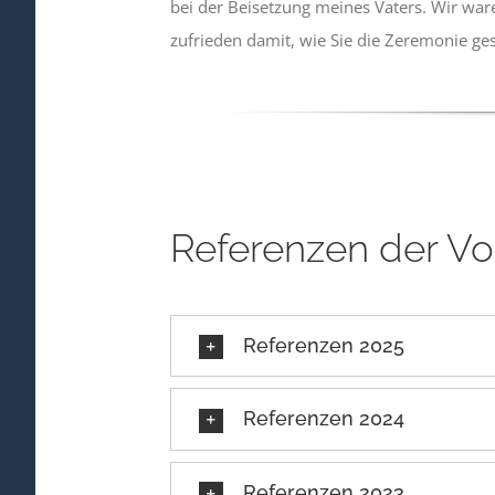
bei der Beisetzung meines Vaters. Wir war
zufrieden damit, wie Sie die Zeremonie ges
Referenzen der Vo
Referenzen 2025
Referenzen 2024
Referenzen 2023