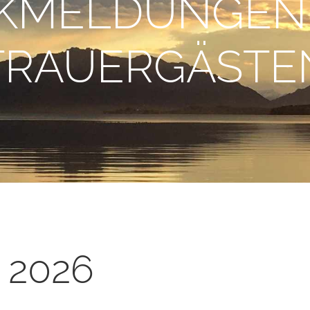
KMELDUNGEN
TRAUERGÄSTE
 2026