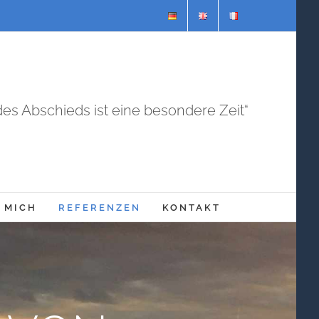
 des Abschieds ist eine besondere Zeit“
 MICH
REFERENZEN
KONTAKT