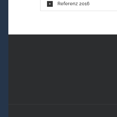
Referenz 2016