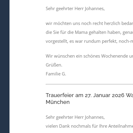
Sehr geehrter Herr Johannes,
wir möchten uns noch recht herzlich beda
die Sie für die Mama gehalten haben, gena
vorgestellt, es war rundum perfekt, noch-
Wir wünschen ein schönes Wochenende und
Grüßen.
Familie G.
Trauerfeier am 27. Januar 2026 Wa
München
Sehr geehrter Herr Johannes,
vielen Dank nochmals für Ihre Anteilnahm