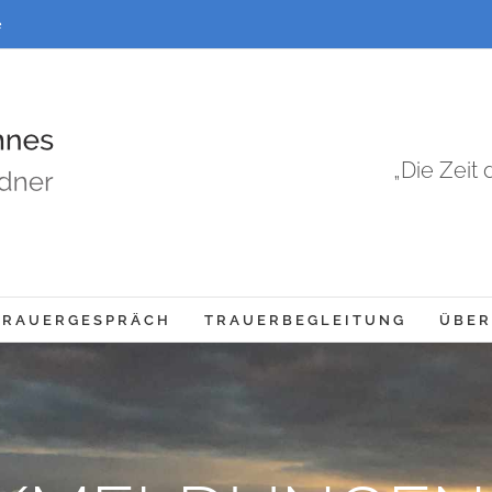
e
„Die Zeit
TRAUERGESPRÄCH
TRAUERBEGLEITUNG
ÜBER