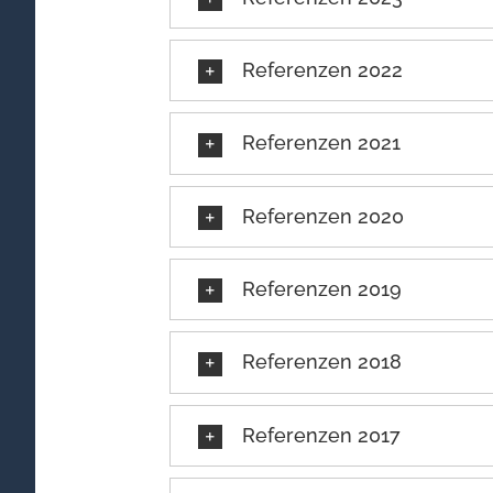
Referenzen 2022
Referenzen 2021
Referenzen 2020
Referenzen 2019
Referenzen 2018
Referenzen 2017