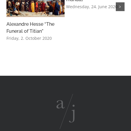
Wednesday, 24. June 2020
Alexandre Hesse “The
Funeral of Titian”
Friday, 2. October 2020