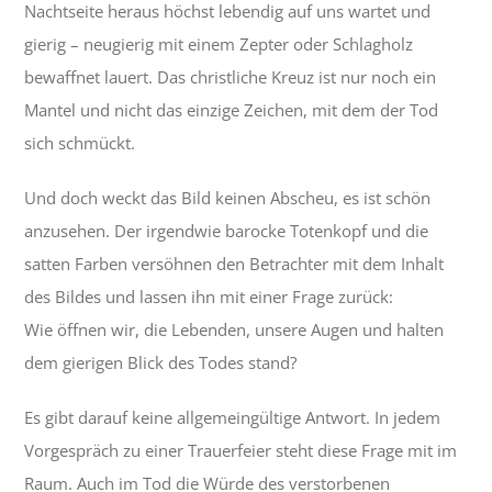
Nachtseite heraus höchst lebendig auf uns wartet und
gierig – neugierig mit einem Zepter oder Schlagholz
bewaffnet lauert. Das christliche Kreuz ist nur noch ein
Mantel und nicht das einzige Zeichen, mit dem der Tod
sich schmückt.
Und doch weckt das Bild keinen Abscheu, es ist schön
anzusehen. Der irgendwie barocke Totenkopf und die
satten Farben versöhnen den Betrachter mit dem Inhalt
des Bildes und lassen ihn mit einer Frage zurück:
Wie öffnen wir, die Lebenden, unsere Augen und halten
dem gierigen Blick des Todes stand?
Es gibt darauf keine allgemeingültige Antwort. In jedem
Vorgespräch zu einer Trauerfeier steht diese Frage mit im
Raum. Auch im Tod die Würde des verstorbenen