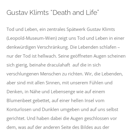
Gustav Klimts “Death and Life”
Tod und Leben, ein zentrales Spätwerk Gustav Klimts
(Leopold-Museum-Wien) zeigt uns Tod und Leben in einer
denkwürdigen Verschränkung. Die Lebenden schlafen –
nur der Tod ist hellwach. Seine geöffneten Augen scheinen
sich gierig, beinahe draculahaft auf die in sich
verschlungenen Menschen zu richten. Wir, die Lebenden,
aber sind mit allen Sinnen, mit unserem Fühlen und
Denken, in Nähe und Lebensenge wie auf einem
Blumenbeet gebettet, auf einer hellen Insel vom
Konturlosen und Dunklen umgeben und auf uns selbst
gerichtet. Und haben dabei die Augen geschlossen vor
dem, was auf der anderen Seite des Bildes aus der